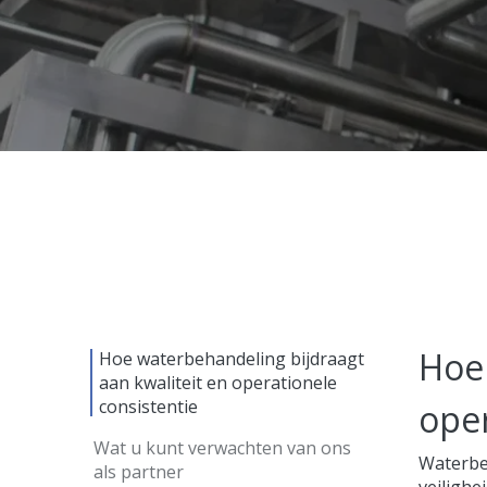
Hoe 
Hoe waterbehandeling bijdraagt
aan kwaliteit en operationele
consistentie
oper
Wat u kunt verwachten van ons
Waterbeh
als partner