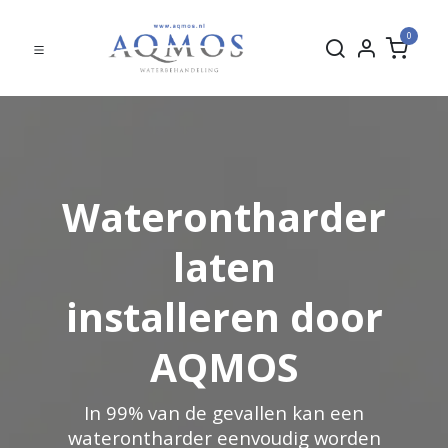
0
Waterontharder
laten
installeren door
AQMOS
In 99% van de gevallen kan een
waterontharder eenvoudig worden