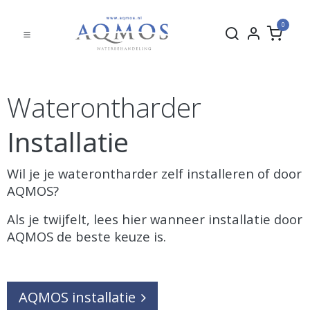
0
Waterontharder
Installatie
Wil je je waterontharder zelf installeren of door
AQMOS?
Als je twijfelt, lees hier wanneer installatie door
AQMOS de beste keuze is.
AQMOS installatie